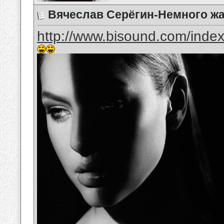
Вячеслав Серёгин-Немного ж
http://www.bisound.com/inde