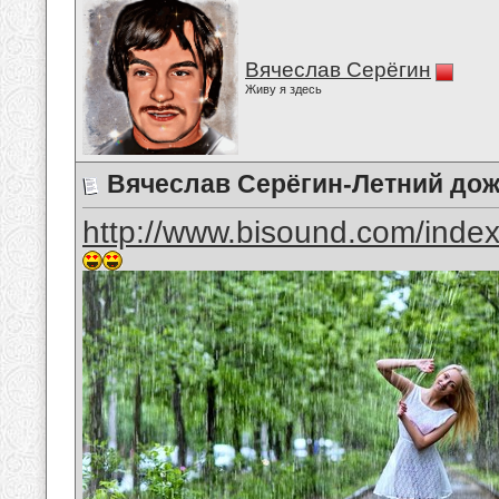
Вячеслав Серёгин
Живу я здесь
Вячеслав Серёгин-Летний до
http://www.bisound.com/inde