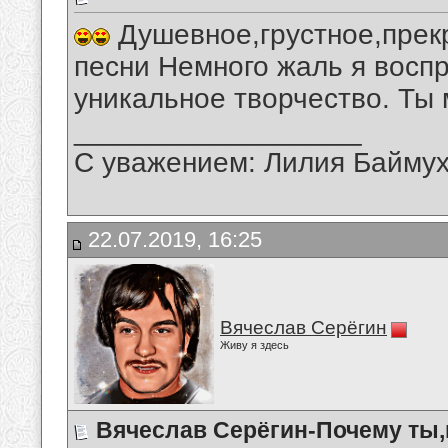
Душевное,грустное,прек
песни Немного жаль я воспр
уникальное творчество. Ты 
__________________
С уважением: Лилия Байму
22.07.2019, 16:25
Вячеслав Серёгин
Живу я здесь
Вячеслав Серёгин-Почему ты,