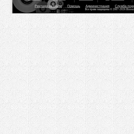
Реклама на сайте
Помощь
Администрация
Служба под
Все права защищены © 2007-2026 Bisou