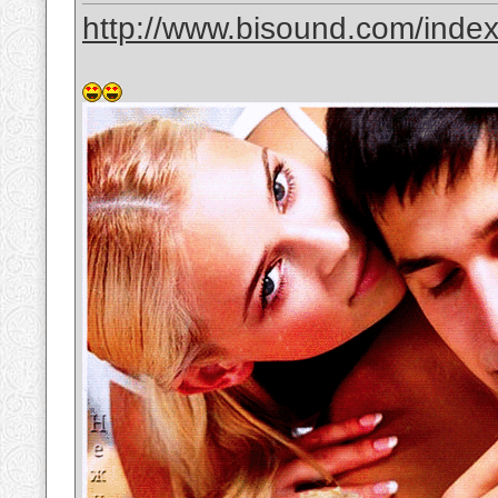
http://www.bisound.com/inde