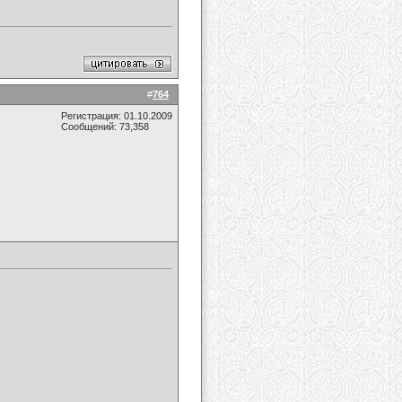
#
764
Регистрация: 01.10.2009
Сообщений: 73,358