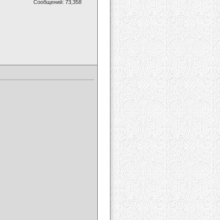
Сообщений: 73,358