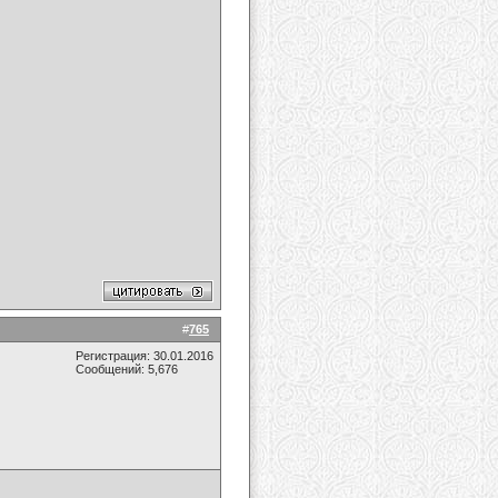
#
765
Регистрация: 30.01.2016
Сообщений: 5,676