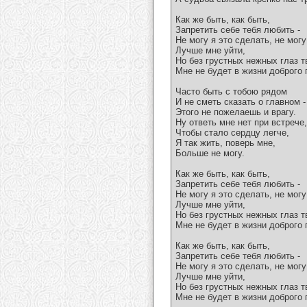
Как же быть, как быть,
Запретить себе тебя любить -
Не могу я это сделать, не могу
Лучше мне уйти,
Но без грустных нежных глаз т
Мне не будет в жизни доброго 
Часто быть с тобою рядом
И не сметь сказать о главном -
Этого не пожелаешь и врагу.
Ну ответь мне нет при встрече,
Чтобы стало сердцу легче,
Я так жить, поверь мне,
Больше не могу.
Как же быть, как быть,
Запретить себе тебя любить -
Не могу я это сделать, не могу
Лучше мне уйти,
Но без грустных нежных глаз т
Мне не будет в жизни доброго 
Как же быть, как быть,
Запретить себе тебя любить -
Не могу я это сделать, не могу
Лучше мне уйти,
Но без грустных нежных глаз т
Мне не будет в жизни доброго 