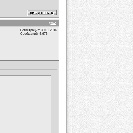
#
762
Регистрация: 30.01.2016
Сообщений: 5,676