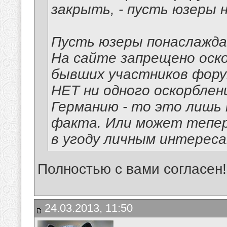
закрыть, - пусть юзеры
Пусть юзеры понаслажда
На сайте запрещено оск
бывших участников фору
НЕТ ни одного оскорблени
Германию - то это лишь
факта. Или может тепе
в угоду личным интерес
Полностью с вами согласен!
24.03.2013, 11:50