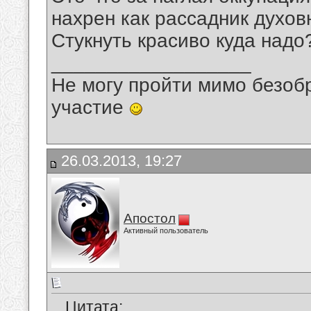
нахрен как рассадник духов
Стукнуть красиво куда надо
__________________
Не могу пройти мимо безобр
участие
26.03.2013, 19:27
Апостол
Активный пользователь
Цитата: