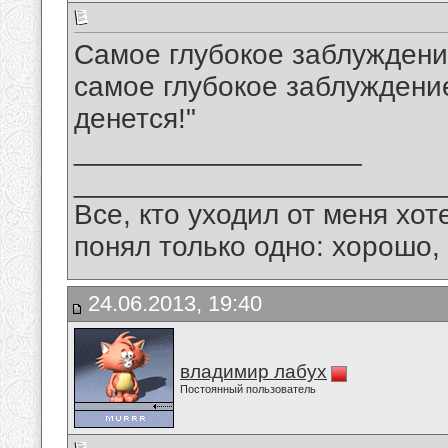
Самое глубокое заблуждени
самое глубокое заблуждение
денется!"
__________________
_______________________
Все, кто уходил от меня хот
понял только одно: хорошо,
24.06.2013, 19:40
владимир лабух
Постоянный пользователь