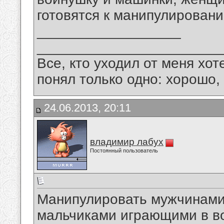
готовятся к манипулировани
__________________
_______________________
Все, кто уходил от меня хот
понял только одно: хорошо,
24.06.2013, 20:11
владимир лабух
Постоянный пользователь
Манипулировать мужчинами 
мальчиками играющими в в