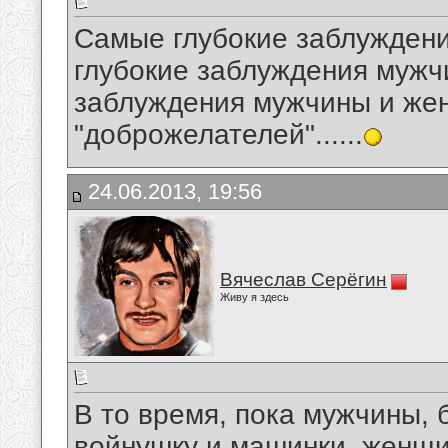
Самые глубокие заблужден
глубокие заблуждения мужч
заблуждения мужчины и же
"доброжелателей"......
24.06.2013, 19:56
Вячеслав Серёгин
Живу я здесь
В то время, пока мужчины, 
войнушку и машинки, женщи