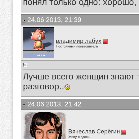
понял только одно: хорошо,
24.06.2013, 21:39
владимир лабух
Постоянный пользователь
Лучше всего женщин знают т
разговор..
24.06.2013, 21:42
Вячеслав Серёгин
Живу я здесь