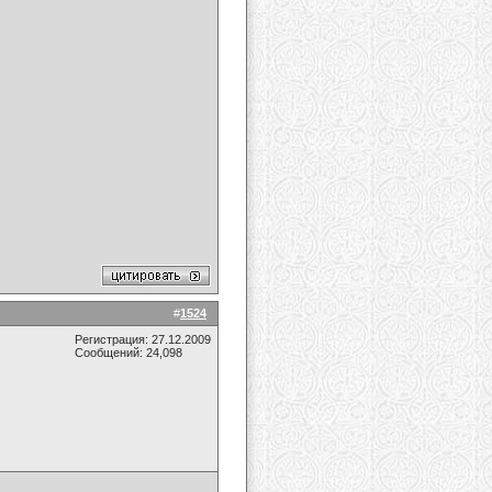
#
1524
Регистрация: 27.12.2009
Сообщений: 24,098