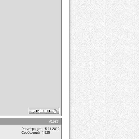
#
1523
Регистрация: 15.11.2012
Сообщений: 4,525