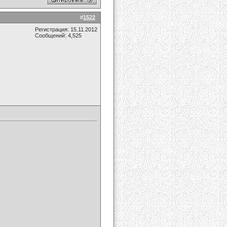
#
1522
Регистрация: 15.11.2012
Сообщений: 4,525