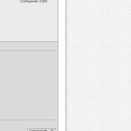
Сообщений: 4,525