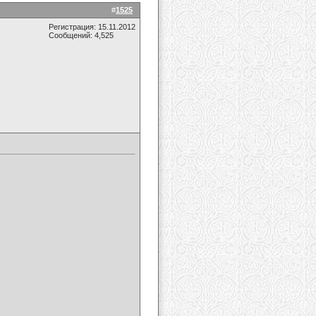
#
1525
Регистрация: 15.11.2012
Сообщений: 4,525