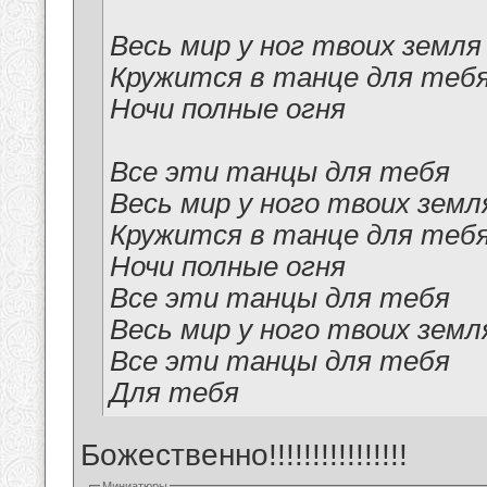
Весь мир у ног твоих земля
Кружится в танце для теб
Ночи полные огня
Все эти танцы для тебя
Весь мир у ного твоих земл
Кружится в танце для теб
Ночи полные огня
Все эти танцы для тебя
Весь мир у ного твоих земл
Все эти танцы для тебя
Для тебя
Божественно!!!!!!!!!!!!!!!!
Миниатюры