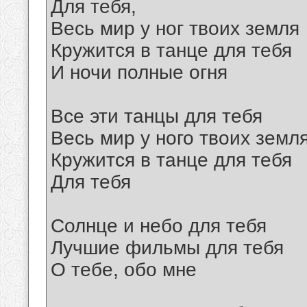
Для тебя,
Весь мир у ног твоих земля
Кружится в танце для тебя
И ночи полные огня
Все эти танцы для тебя
Весь мир у ного твоих земл
Кружится в танце для тебя
Для тебя
Солнце и небо для тебя
Лучшие фильмы для тебя
О тебе, обо мне