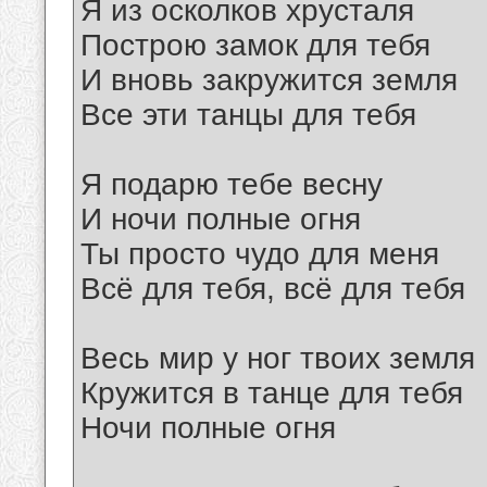
Я из осколков хрусталя
Построю замок для тебя
И вновь закружится земля
Все эти танцы для тебя
Я подарю тебе весну
И ночи полные огня
Ты просто чудо для меня
Всё для тебя, всё для тебя
Весь мир у ног твоих земля
Кружится в танце для тебя
Ночи полные огня