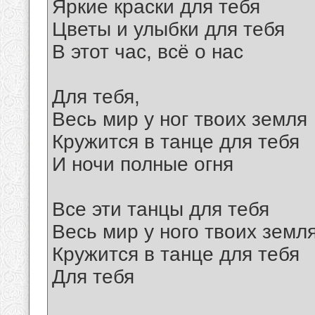
Яркие краски для тебя
Цветы и улыбки для тебя
В этот час, всё о нас
Для тебя,
Весь мир у ног твоих земля
Кружится в танце для тебя
И ночи полные огня
Все эти танцы для тебя
Весь мир у ного твоих земл
Кружится в танце для тебя
Для тебя