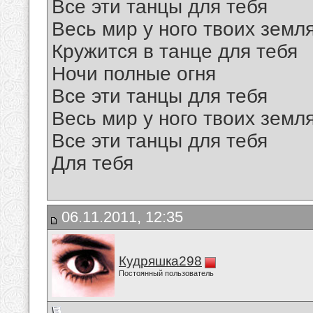
Все эти танцы для тебя
Весь мир у ного твоих земл
Кружится в танце для тебя
Ночи полные огня
Все эти танцы для тебя
Весь мир у ного твоих земл
Все эти танцы для тебя
Для тебя
06.11.2011, 12:35
Кудряшка298
Постоянный пользователь