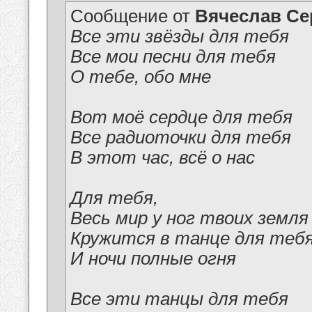
Сообщение от
Вячеслав Се
Все эти звёзды для тебя
Все мои песни для тебя
О тебе, обо мне
Вот моё сердце для тебя
Все радиоточки для тебя
В этот час, всё о нас
Для тебя,
Весь мир у ног твоих земля
Кружится в танце для теб
И ночи полные огня
Все эти танцы для тебя