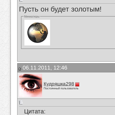
Пусть он будет золотым!
Миниатюры
06.11.2011, 12:46
Кудряшка298
Постоянный пользователь
Цитата: