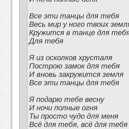
Все эти танцы для тебя
Весь мир у ного твоих земл
Кружится в танце для теб
Для тебя
Я из осколков хрусталя
Построю замок для тебя
И вновь закружится земля
Все эти танцы для тебя
Я подарю тебе весну
И ночи полные огня
Ты просто чудо для меня
Всё для тебя, всё для тебя