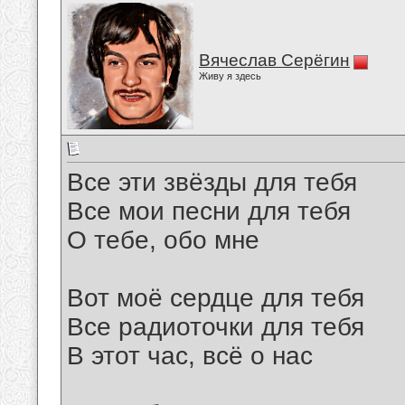
Вячеслав Серёгин
Живу я здесь
Все эти звёзды для тебя
Все мои песни для тебя
О тебе, обо мне
Вот моё сердце для тебя
Все радиоточки для тебя
В этот час, всё о нас