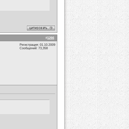
#
1266
Регистрация: 01.10.2009
Сообщений: 73,358