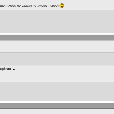
ще ничего не сказал по этому поводу
ерёгин