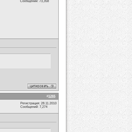
Сообщений: 73,358
#
1265
Регистрация: 28.11.2010
Сообщений: 7,274