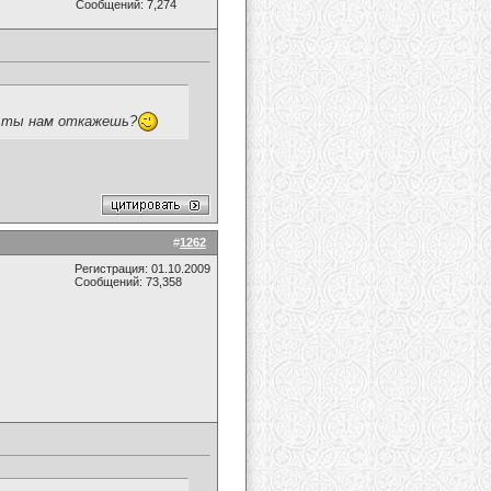
Сообщений: 7,274
а,ты нам откажешь?
#
1262
Регистрация: 01.10.2009
Сообщений: 73,358