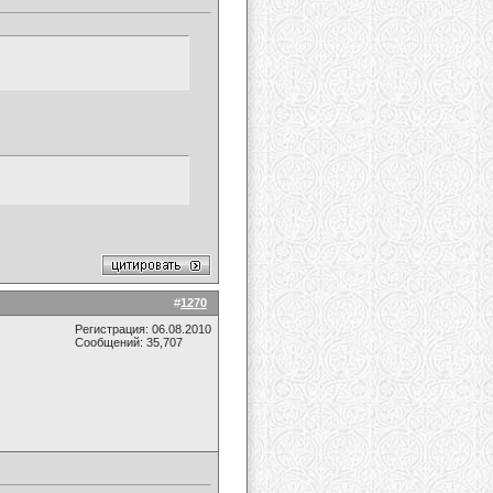
#
1270
Регистрация: 06.08.2010
Сообщений: 35,707