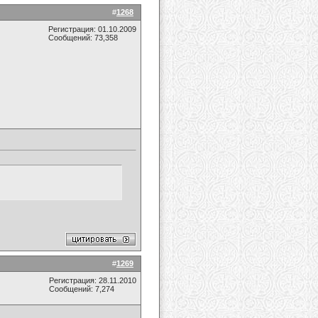
#
1268
Регистрация: 01.10.2009
Сообщений: 73,358
#
1269
Регистрация: 28.11.2010
Сообщений: 7,274