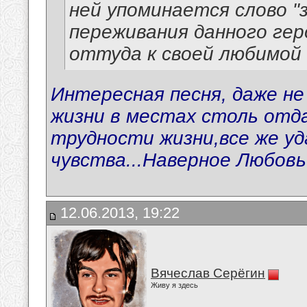
ней упоминается слово "
переживания данного гер
оттуда к своей любимой 
Интересная песня, даже не 
жизни в местах столь отд
трудности жизни,все же у
чувства...Наверное Любовь 
12.06.2013, 19:22
Вячеслав Серёгин
Живу я здесь