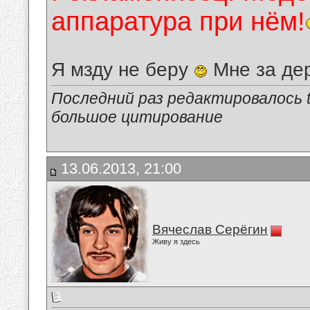
аппаратура при нём!
Я мзду не беру
Мне за де
Последний раз редактировалось tu
большое цитирование
13.06.2013, 21:00
Вячеслав Серёгин
Живу я здесь