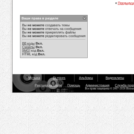
«
Предыдущ
Ваши права в разделе
Вы
не можете
создавать темы
Вы
не можете
отвечать на сообщения
Вы
не можете
прикреплять файлы
Вы
не можете
редактировать сообщения
BB коды
Вкл.
Смайлы
Вкл.
[IMG]
код
Вкл.
HTML код
Вкл.
Музыка
Dj mixes
Альбомы
Видеоклипы
Реклама на сайте
Помощь
Администрация
Служба под
Все права защищены © 2007-2026 Bisou