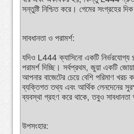
সন্তুষ্টি নিশ্চিত করে। গেমের সংগ্রহের
সাবধানতা ও পরামর্শ:
যদিও L444 ক্যাসিনো একটি নির্ভরযোগ্য প্ল
পরামর্শ দিচ্ছি। সর্বপ্রথম, জুয়া একটি জোয়
আপনার বাজেটের চেয়ে বেশি পরিমাণ খরচ কর
ব্যক্তিগত তথ্য এবং আর্থিক লেনদেনের সুরক্
ব্যবস্থা গ্রহণ করে থাকে, তবুও সাবধানত
উপসংহার: