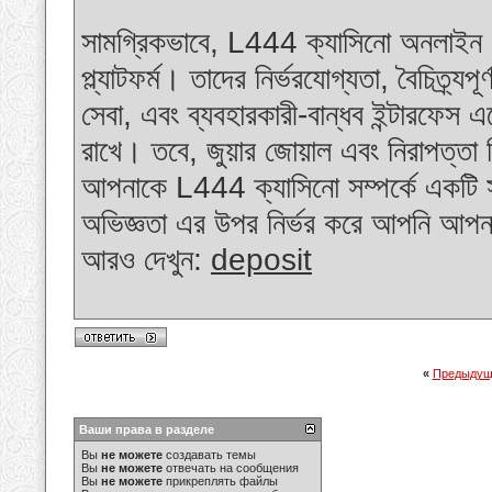
সামগ্রিকভাবে, L444 ক্যাসিনো অনলাইন গে
প্ল্যাটফর্ম। তাদের নির্ভরযোগ্যতা, বৈচিত্র্
সেবা, এবং ব্যবহারকারী-বান্ধব ইন্টারফেস 
রাখে। তবে, জুয়ার জোয়াল এবং নিরাপত্তা ব
আপনাকে L444 ক্যাসিনো সম্পর্কে একটি সম্
অভিজ্ঞতা এর উপর নির্ভর করে আপনি আপনা
আরও দেখুন:
deposit
«
Предыдущ
Ваши права в разделе
Вы
не можете
создавать темы
Вы
не можете
отвечать на сообщения
Вы
не можете
прикреплять файлы