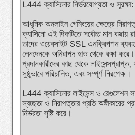
L444 ক্যাসিনোর নির্ভরযোগ্যতা ও সুরক্ষা:
আধুনিক অনলাইন গেমিংয়ের ক্ষেত্রে নিরাপত্
ক্যাসিনো এই দিকটিতে সর্বোচ্চ মান বজায় 
তাদের ওয়েবসাইট SSL এনক্রিপশন ব্যবহা
লেনদেনকে অনিরাপদ হাত থেকে রক্ষা করে। 
প্রদানকারীদের কাছ থেকে লাইসেন্সপ্রাপ্ত, 
সুষ্ঠুভাবে পরিচালিত, এবং সম্পূর্ণ নিরপেক্ষ।
L444 ক্যাসিনোর লাইসেন্স ও রেগুলেশন সম্প
স্বচ্ছতা ও নিরাপত্তার প্রতি অঙ্গীকারের প
নির্ভরতা সৃষ্টি করে।