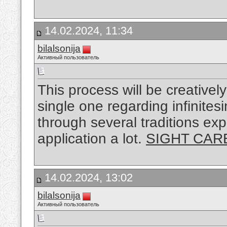
14.02.2024, 11:34
bilalsonija
Активный пользователь
This process will be creativel
single one regarding infinite
through several traditions ex
application a lot.
SIGHT CAR
14.02.2024, 13:02
bilalsonija
Активный пользователь