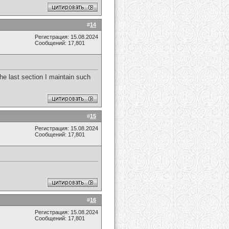
#
14
Регистрация: 15.08.2024
Сообщений: 17,801
he last section I maintain such
#
15
Регистрация: 15.08.2024
Сообщений: 17,801
#
16
Регистрация: 15.08.2024
Сообщений: 17,801