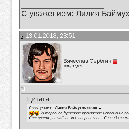
__________________
С уважением: Лилия Байму
13.01.2018, 23:51
Вячеслав Серёгин
Живу я здесь
Цитата:
Сообщение от
Лилия Баймухаметова
Интересное,душевное,прекрасное исполнение пе
Синьорита ,я влюблен мне понравилось . Спасибо за м