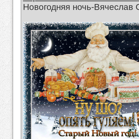
Новогодняя ночь-Вячеслав 