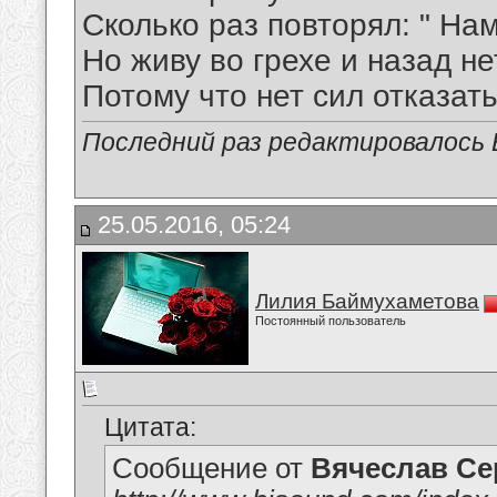
Сколько раз повторял: " На
Но живу во грехе и назад не
Потому что нет сил отказать
Последний раз редактировалось В
25.05.2016, 05:24
Лилия Баймухаметова
Постоянный пользователь
Цитата:
Сообщение от
Вячеслав Се