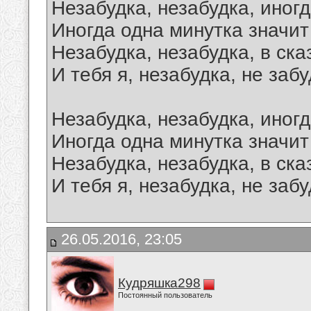
Незабудка, незабудка, иногд
Иногда одна минутка значит
Незабудка, незабудка, в сказ
И тебя я, незабудка, не забу
Незабудка, незабудка, иногд
Иногда одна минутка значит
Незабудка, незабудка, в сказ
И тебя я, незабудка, не забу
26.05.2016, 23:05
Кудряшка298
Постоянный пользователь