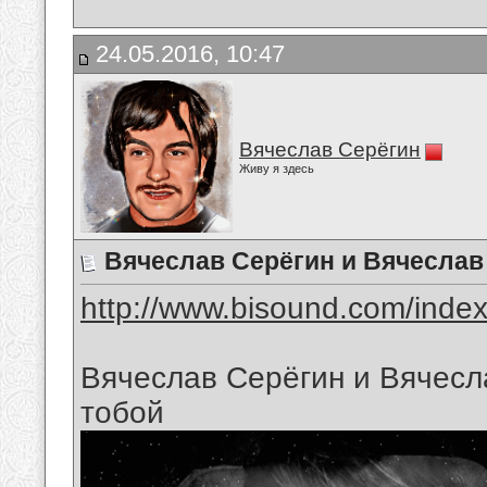
24.05.2016, 10:47
Вячеслав Серёгин
Живу я здесь
Вячеслав Серёгин и Вячесла
http://www.bisound.com/inde
Вячеслав Серёгин и Вячес
тобой