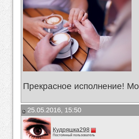
Прекрасное исполнение! Мо
25.05.2016, 15:50
Кудряшка298
Постоянный пользователь