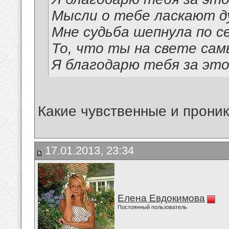
Мысли о тебе ласкают д
Мне судьба шепнула по с
То, что ты на свете сам
Я благодарю тебя за это
Какие чувственные и прони
17.01.2013, 23:34
Елена Евдокимова
Постоянный пользователь