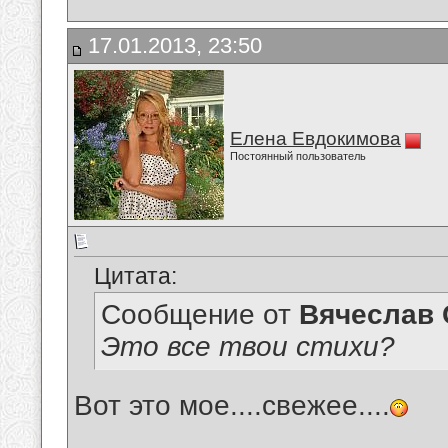
17.01.2013, 23:50
Елена Евдокимова
Постоянный пользователь
Цитата:
Сообщение от
Вячеслав 
Это все твои стихи?
Вот это мое....свежее....