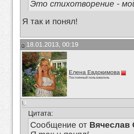
Это стихотворение - мой
Я так и понял!
18.01.2013, 00:19
Елена Евдокимова
Постоянный пользователь
Цитата:
Сообщение от
Вячеслав 