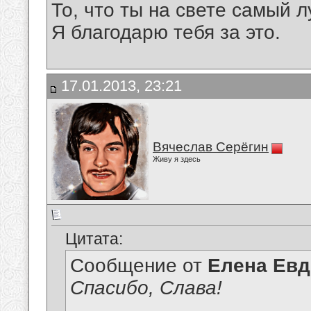
То, что ты на свете самый 
Я благодарю тебя за это.
17.01.2013, 23:21
Вячеслав Серёгин
Живу я здесь
Цитата:
Сообщение от
Елена Ев
Спасибо, Слава!