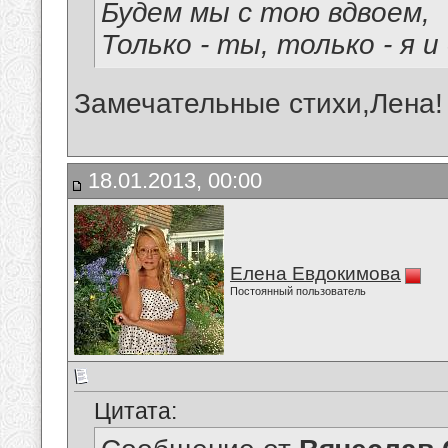
Будем мы с тою вдвоем,
Только - ты, только - я и 
Замечательные стихи,Лена! 
18.01.2013, 00:00
Елена Евдокимова
Постоянный пользователь
Цитата: