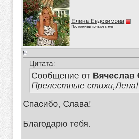
Елена Евдокимова
Постоянный пользователь
Цитата:
Сообщение от
Вячеслав 
Прелестные стихи,Лена!
Спасибо, Слава!
Благодарю тебя.