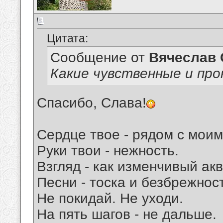
Цитата:
Сообщение от
Вячеслав 
Какие чувственные и про
Спасибо, Слава!
Сердце твое - рядом с моим
Руки твои - нежность.
Взгляд - как изменчивый ак
Песни - тоска и безбрежнос
Не покидай. Не уходи.
На пять шагов - не дальше.