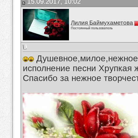
15.09.2017, 10:02
Лилия Баймухаметова
Постоянный пользователь
Душевное,милое,нежное,
исполнение песни Хрупкая 
Спасибо за нежное творчес