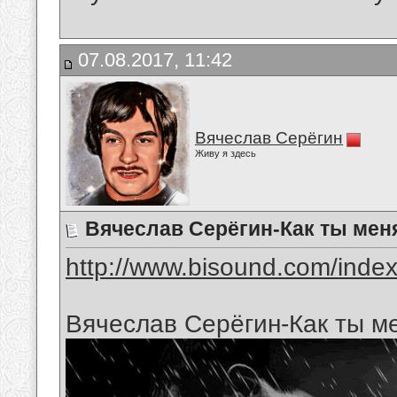
07.08.2017, 11:42
Вячеслав Серёгин
Живу я здесь
Вячеслав Серёгин-Как ты меня
http://www.bisound.com/inde
Вячеслав Серёгин-Как ты ме