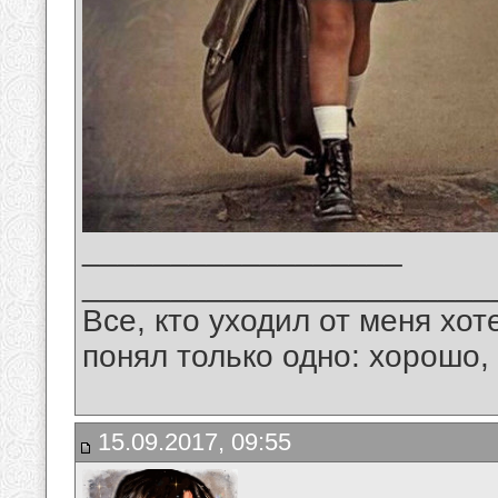
__________________
_______________________
Все, кто уходил от меня хот
понял только одно: хорошо,
15.09.2017, 09:55