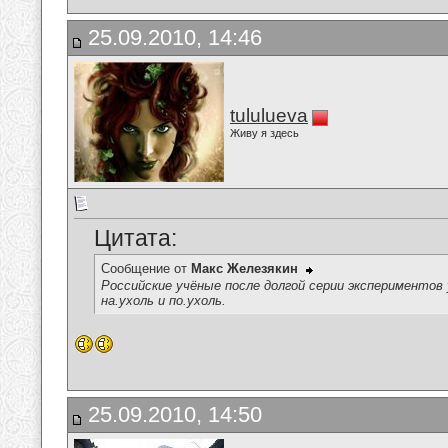
25.09.2010, 14:46
tululueva
Живу я здесь
Цитата:
Сообщение от
Макс Железякин
Российские учёные после долгой серии экспериментов 
на.ухоль и по.ухоль.
25.09.2010, 14:50