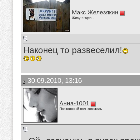
Макс Железякин
Живу я здесь
Наконец то развеселил!
30.09.2010, 13:16
Анна-1001
Постоянный пользователь