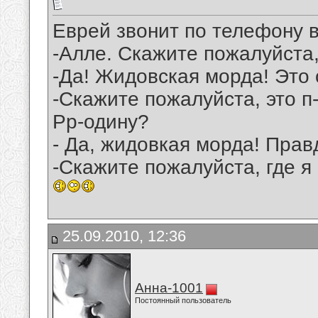
Еврей звонит по телефону в
-Алле. Скажите пожалуйста
-Да! Жидовская морда! Это
-Скажите пожалуйста, это п-
Рр-одину?
- Да, жидовкая морда! Прав
-Скажите пожалуйста, где я
25.09.2010, 12:36
Анна-1001
Постоянный пользователь