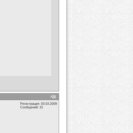
#
25
Регистрация: 03.03.2009
Сообщений: 31