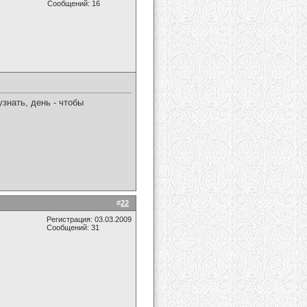
Сообщений: 16
знать, день - чтобы
#
22
Регистрация: 03.03.2009
Сообщений: 31