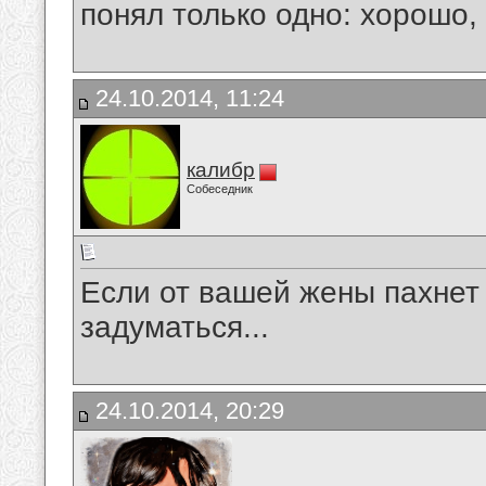
понял только одно: хорошо,
24.10.2014, 11:24
калибр
Собеседник
Если от вашей жены пахнет
задуматься...
24.10.2014, 20:29