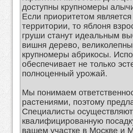
доступны крупномеры алычи
Если приоритетом является
территории, то яблоня взр
груши станут идеальным вы
вишня дерево, великолепны
крупномеры абрикосы. Испо
обеспечивает не только эст
полноценный урожай.
Мы понимаем ответственнос
растениями, поэтому предл
Специалисты осуществляют
квалифицированную посадк
вашем участке в Москве и 