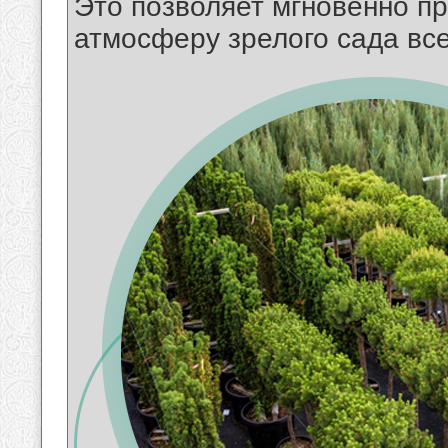
Это позволяет мгновенно пр
атмосферу зрелого сада все