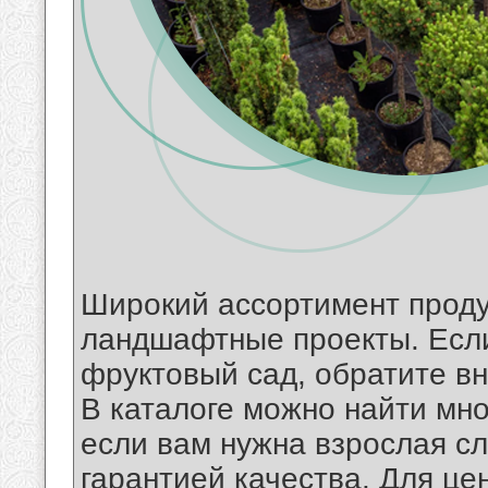
Широкий ассортимент проду
ландшафтные проекты. Если
фруктовый сад, обратите в
В каталоге можно найти мн
если вам нужна взрослая сл
гарантией качества. Для це