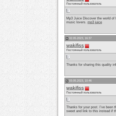
Постоянный пользователь
Mp3 Juice Discover the world of 
music lovers.
mp3 juice
02.05.2023, 16:37
wakifiss
Постоянный пользователь
Thanks for sharing this quality in
03.05.2023, 10:46
wakifiss
Постоянный пользователь
Thanks for your post. I’ve been t
sweet and link to this instead if