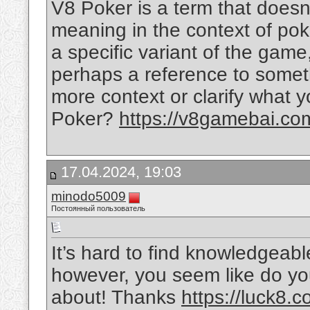
V8 Poker is a term that doesn
meaning in the context of poke
a specific variant of the game
perhaps a reference to someth
more context or clarify what y
Poker?
https://v8gamebai.co
17.04.2024, 19:03
minodo5009
Постоянный пользователь
It’s hard to find knowledgeab
however, you seem like do yo
about! Thanks
https://luck8.c