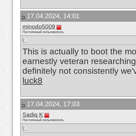
17.04.2024, 14:01
minodo5009
Постоянный пользователь
This is actually to boot the m
earnestly veteran researching
definitely not consistently we'v
luck8
17.04.2024, 17:03
Sadiq K
Постоянный пользователь