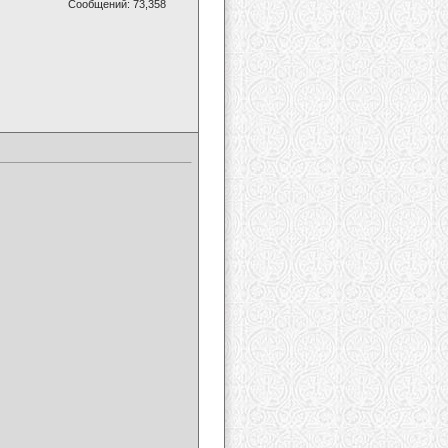
Сообщений: 73,358