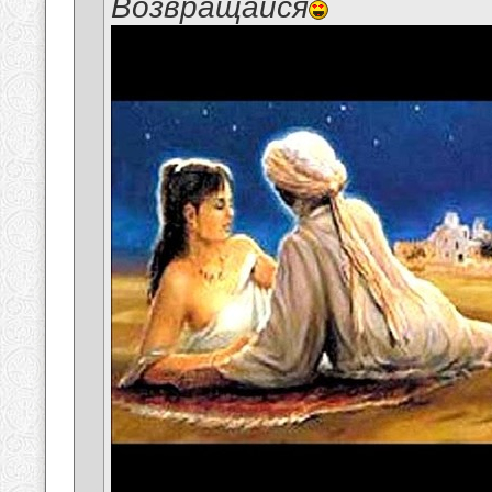
Возвращайся