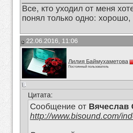
Все, кто уходил от меня хот
понял только одно: хорошо,
22.06.2016, 11:06
Лилия Баймухаметова
Постоянный пользователь
Цитата:
Сообщение от
Вячеслав 
http://www.bisound.com/in