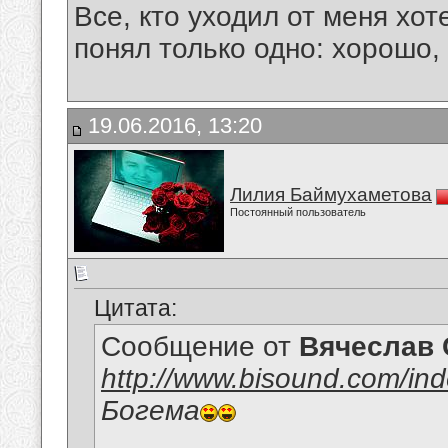
Все, кто уходил от меня хот
понял только одно: хорошо,
19.06.2016, 13:20
Лилия Баймухаметова
Постоянный пользователь
Цитата:
Сообщение от
Вячеслав 
http://www.bisound.com/in
Богема