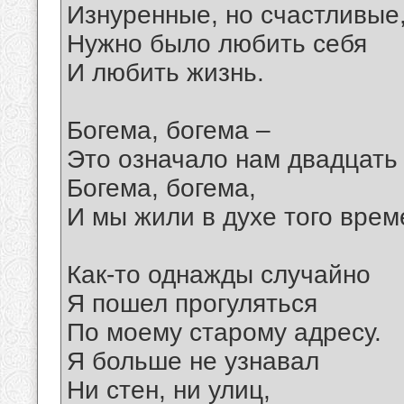
Изнуренные, но счастливые
Нужно было любить себя
И любить жизнь.
Богема, богема –
Это означало нам двадцать
Богема, богема,
И мы жили в духе того врем
Как-то однажды случайно
Я пошел прогуляться
По моему старому адресу.
Я больше не узнавал
Ни стен, ни улиц,