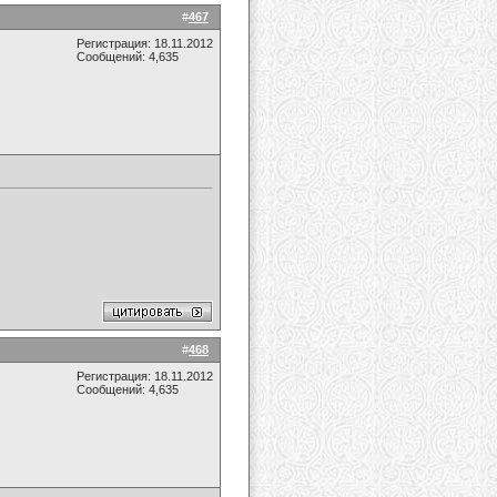
#
467
Регистрация: 18.11.2012
Сообщений: 4,635
#
468
Регистрация: 18.11.2012
Сообщений: 4,635