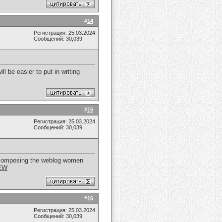
#
14
Регистрация: 25.03.2024
Сообщений: 30,039
l be easier to put in writing
#
15
Регистрация: 25.03.2024
Сообщений: 30,039
 of composing the weblog women
EW
#
16
Регистрация: 25.03.2024
Сообщений: 30,039