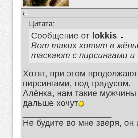
Цитата:
Сообщение от
lokkis
Вот таких хотят в жёны 
таскают с пирсингами и 
Хотят, при этом продолжают 
пирсингами, под градусом.
Алёнка, нам такие мужчины
дальше хочут
__________________
Не будите во мне зверя, он 