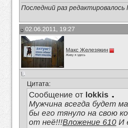
Последний раз редактировалось lo
02.06.2011, 19:27
Макс Железякин
Живу я здесь
Цитата:
Сообщение от
lokkis
Мужчина всегда будет ма
бы его тянуло на свою к
от неё!!!
Вложение 610
И 