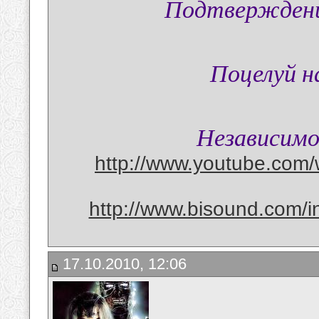
Подтверждени
Поцелуй н
Независимо
http://www.youtube.com/
http://www.bisound.com/
17.10.2010, 12:06