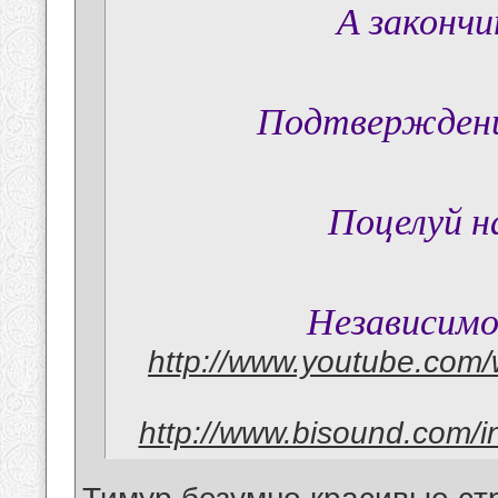
А закончи
Подтверждени
Поцелуй н
Независимо
http://www.youtube.com/
http://www.bisound.com/