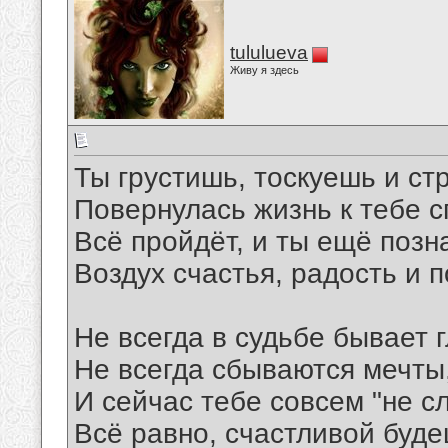
tululueva
Живу я здесь
Ты грустишь, тоскуешь и ст
Повернулась жизнь к тебе с
Всё пройдёт, и ты ещё поз
Воздух счастья, радость и п
Не всегда в судьбе бывает г
Не всегда сбываются мечты
И сейчас тебе совсем "не сл
Всё равно, счастливой буде