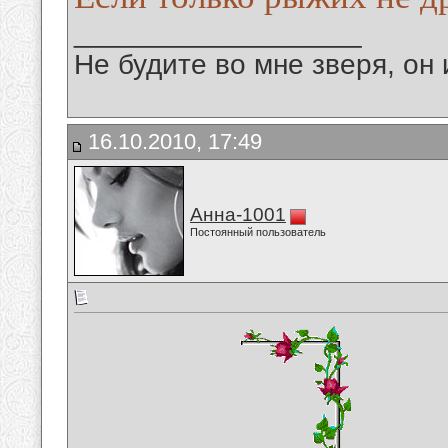
__________________
Не будите во мне зверя, он 
16.10.2010, 17:49
Анна-1001
Постоянный пользователь