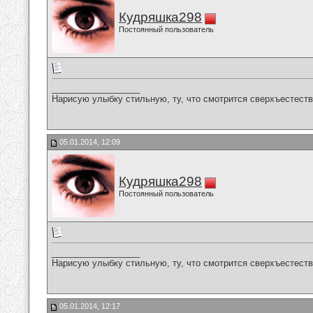
Кудряшка298
Постоянный пользователь
__________________
Нарисую улыбку стильную, ту, что смотрится сверхъестестве
05.01.2014, 12:09
Кудряшка298
Постоянный пользователь
__________________
Нарисую улыбку стильную, ту, что смотрится сверхъестестве
05.01.2014, 12:17