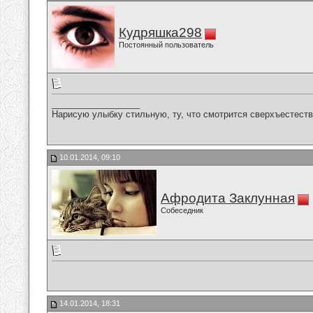
Кудряшка298
Постоянный пользователь
__________________
Нарисую улыбку стильную, ту, что смотрится сверхъестестве
10.01.2014, 09:10
Афродита Заклунная
Собеседник
14.01.2014, 18:31