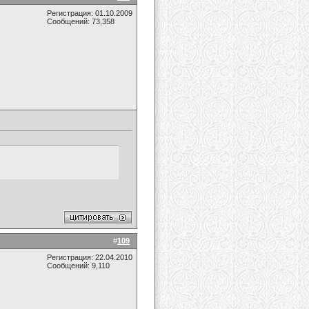
Регистрация: 01.10.2009
Сообщений: 73,358
#
109
Регистрация: 22.04.2010
Сообщений: 9,110