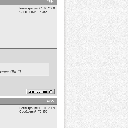
#
754
Регистрация: 01.10.2009
Сообщений: 73,358
аю!!!!!!!!!
#
755
Регистрация: 01.10.2009
Сообщений: 73,358