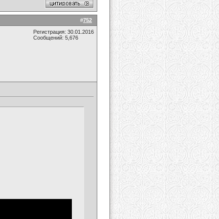
#
752
Регистрация: 30.01.2016
Сообщений: 5,676