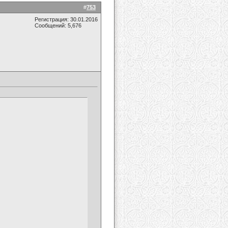
#
753
Регистрация: 30.01.2016
Сообщений: 5,676