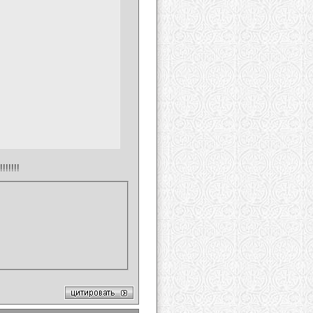
!!!!!