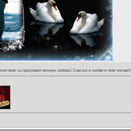
чеством ты прославил вечную любовь! Счастья и любви и тебе желаю!!!!