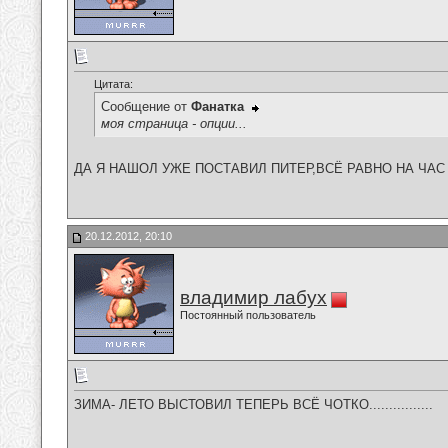
Цитата:
Сообщение от
Фанатка
моя страница - опции...
ДА Я НАШОЛ УЖЕ ПОСТАВИЛ ПИТЕР,ВСЁ РАВНО НА ЧАС Я В 
20.12.2012, 20:10
владимир лабух
Постоянный пользователь
ЗИМА- ЛЕТО ВЫСТОВИЛ ТЕПЕРЬ ВСЁ ЧОТКО................