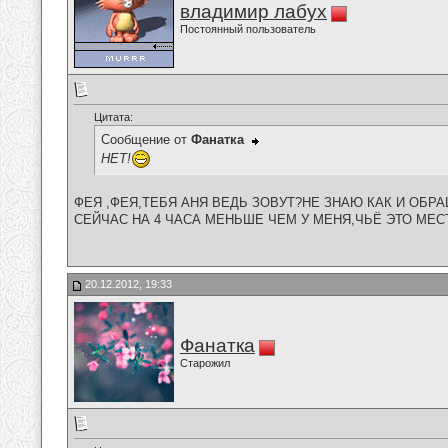
владимир лабух
Постоянный пользователь
Цитата:
Сообщение от
Фанатка
НЕТ!
ФЕЯ ,ФЕЯ,ТЕБЯ АНЯ ВЕДЬ ЗОВУТ?НЕ ЗНАЮ КАК И ОБР
СЕЙЧАС НА 4 ЧАСА МЕНЬШЕ ЧЕМ У МЕНЯ,ЧЬЁ ЭТО МЕСТНОЕ 
20.12.2012, 19:33
Фанатка
Старожил