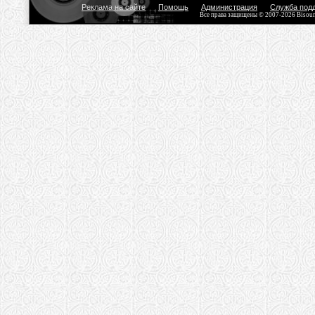
Реклама на сайте
Помощь
Администрация
Служба под
Все права защищены © 2007-2026 Bisou