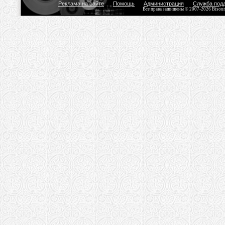
Реклама на сайте
Помощь
Администрация
Служба под
Все права защищены © 2007-2026 Bisou