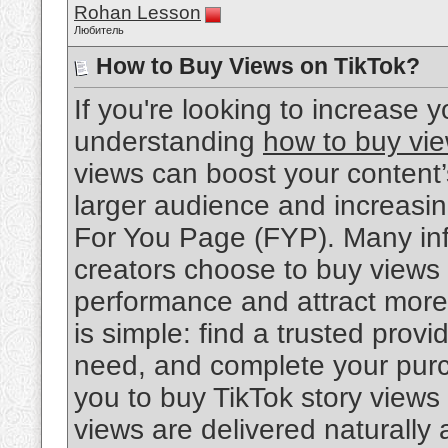
Rohan Lesson
Любитель
How to Buy Views on TikTok?
If you're looking to increase
understanding
how to buy vie
views can boost your content
larger audience and increasi
For You Page (FYP). Many inf
creators choose to buy views 
performance and attract mor
is simple: find a trusted prov
need, and complete your purcha
you to buy TikTok story views
views are delivered naturally