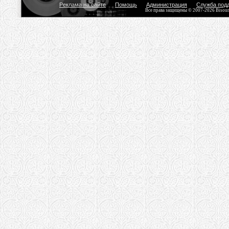
Реклама на сайте
Помощь
Администрация
Служба под
Все права защищены © 2007-2026 Bisou