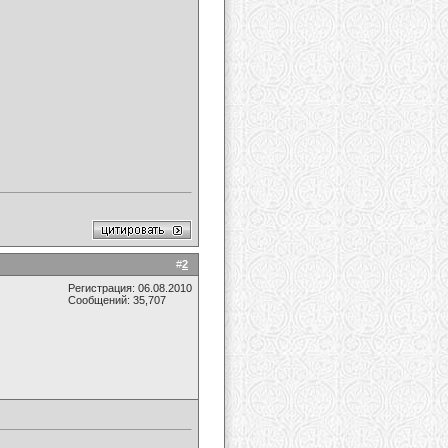
#
2
Регистрация: 06.08.2010
Сообщений: 35,707