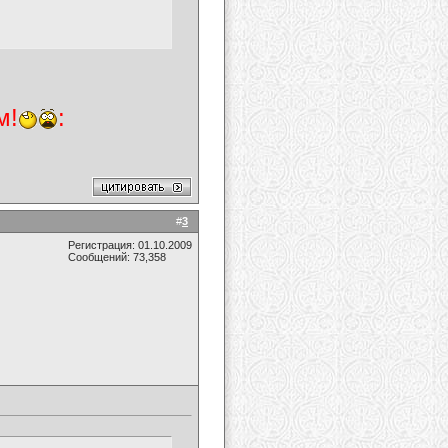
м!
:
#
3
Регистрация: 01.10.2009
Сообщений: 73,358