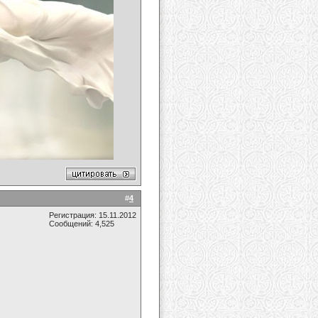
#
4
Регистрация: 15.11.2012
Сообщений: 4,525