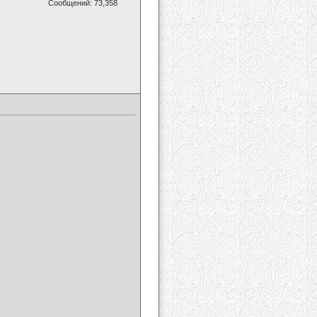
Сообщений: 73,358