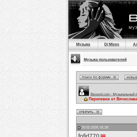
Музыка
Dj Mixes
А
Музыка пользователей
Bisound.com - Музыкальный 
Перепевки от Вячеслав
20.02.2026, 01:26
fofid770