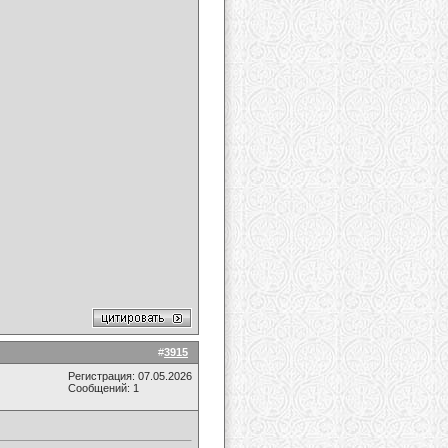
#
3915
Регистрация: 07.05.2026
Сообщений: 1