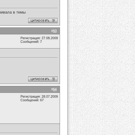
ривала в темы
#
53
Регистрация: 27.08.2009
Сообщений: 7
#
54
Регистрация: 28.07.2009
Сообщений: 67