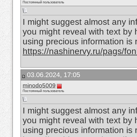
Постоянный пользователь
I might suggest almost any inf
you might reveal with text by 
using precious information is
https://nashinervy.ru/pags/f
03.06.2024, 17:05
minodo5009
Постоянный пользователь
I might suggest almost any inf
you might reveal with text by 
using precious information is