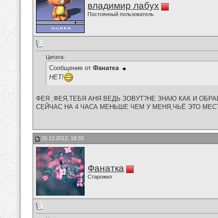
владимир лабух
Постоянный пользователь
Цитата:
Сообщение от
Фанатка
НЕТ!
ФЕЯ ,ФЕЯ,ТЕБЯ АНЯ ВЕДЬ ЗОВУТ?НЕ ЗНАЮ КАК И ОБР
СЕЙЧАС НА 4 ЧАСА МЕНЬШЕ ЧЕМ У МЕНЯ,ЧЬЁ ЭТО МЕСТНОЕ 
20.12.2012, 19:33
Фанатка
Старожил