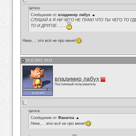
Цитата:
Сообщение от
владимир лабух
СЛУШАЙ А Я НИ ЧЕГО НЕ ПУАЮ ЧТО ТЫ ЧЕГО ТО ГД
ТО И ДРУГОЕ........
Неее,... это всё не про меня!
20.12.2012, 19:12
владимир лабух
Постоянный пользователь
Цитата:
Сообщение от
Фанатка
Неее,... это всё не про меня!