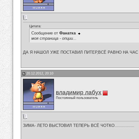
Цитата:
Сообщение от
Фанатка
моя страница - опции...
ДА Я НАШОЛ УЖЕ ПОСТАВИЛ ПИТЕР,ВСЁ РАВНО НА ЧАС Я В 
20.12.2012, 20:10
владимир лабух
Постоянный пользователь
ЗИМА- ЛЕТО ВЫСТОВИЛ ТЕПЕРЬ ВСЁ ЧОТКО................