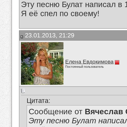
Эту песню Булат написал в 
Я её спел по своему!
23.01.2013, 21:29
Елена Евдокимова
Постоянный пользователь
Цитата:
Сообщение от
Вячеслав 
Эту песню Булат написал