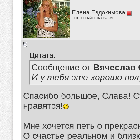
Елена Евдокимова
Постоянный пользователь
Цитата:
Сообщение от
Вячеслав 
И у тебя это хорошо пол
Спасибо большое, Слава! Ст
нравятся!
Мне хочется петь о прекрас
О счастье реальном и близк