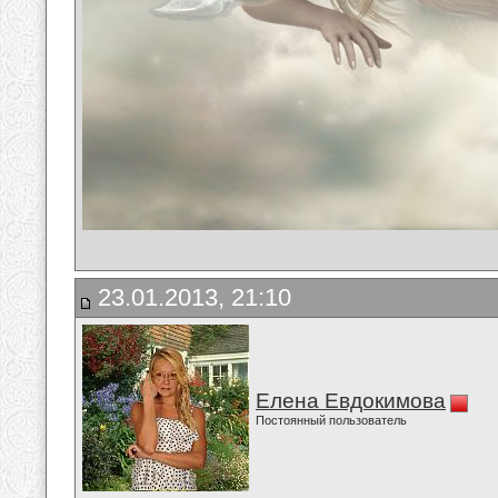
23.01.2013, 21:10
Елена Евдокимова
Постоянный пользователь