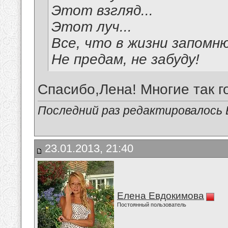
Этот взгляд...
Этот луч...
Все, что в жизни запомню
Не предам, не забуду!
Спасибо,Лена! Многие так г
Последний раз редактировалось В
23.01.2013, 21:40
Елена Евдокимова
Постоянный пользователь