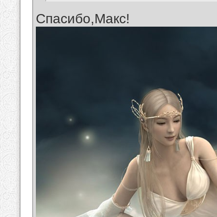
Спасибо,Макс!