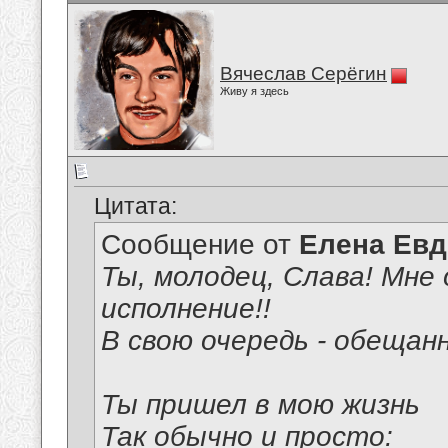
Вячеслав Серёгин
Живу я здесь
Цитата:
Сообщение от
Елена Ев
Ты, молодец, Слава! Мне 
исполнение!!
В свою очередь - обещан
Ты пришел в мою жизнь
Так обычно и просто: