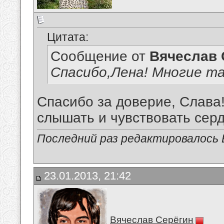
Цитата:
Сообщение от
Вячеслав 
Спасибо,Лена! Многие та
Спасибо за доверие, Слава!
слышать и чувствовать сердц
Последний раз редактировалось В
23.01.2013, 21:42
Вячеслав Серёгин