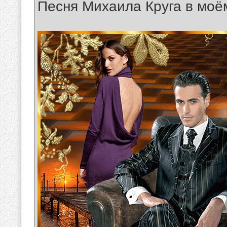
Песня Михаила Круга в моё