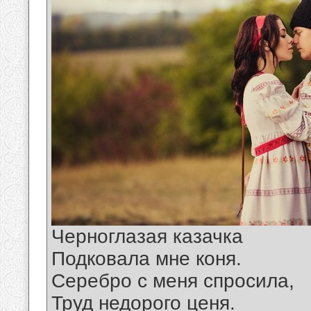
Черноглазая казачка
Подковала мне коня.
Серебро с меня спросила,
Труд недорого ценя.