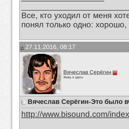
_______________________
Все, кто уходил от меня хот
понял только одно: хорошо,
27.11.2016, 08:17
Вячеслав Серёгин
Живу я здесь
Вячеслав Серёгин-Это было в
http://www.bisound.com/inde