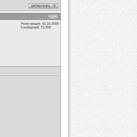
#
1245
Регистрация: 01.10.2009
Сообщений: 73,358