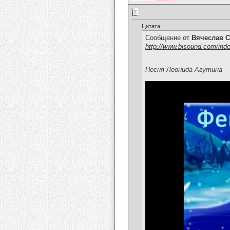
Цитата:
Сообщение от
Вячеслав С
http://www.bisound.com/ind
Песня Леонида Агутина