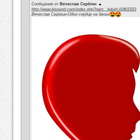
Сообщение от
Вячеслав Серёгин
http://www.bisound.com/index.php?nam...le&id=10401593
Вячеслав Серёгин-Одно сердце на двоих