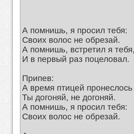
А помнишь, я просил тебя:
Своих волос не обрезай.
А помнишь, встретил я тебя
И в первый раз поцеловал.
Припев:
А время птицей пронеслось 
Ты догоняй, не догоняй.
А помнишь, я просил тебя:
Своих волос не обрезай.