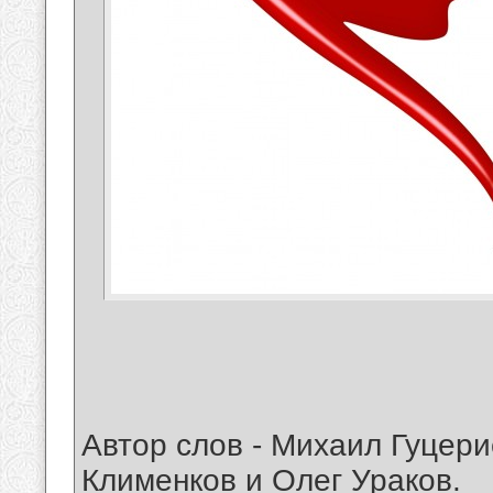
Автор слов - Михаил Гуцери
Клименков и Олег Ураков.