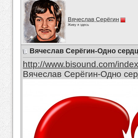
Вячеслав Серёгин
Живу я здесь
Вячеслав Серёгин-Одно сердц
http://www.bisound.com/inde
Вячеслав Серёгин-Одно сер