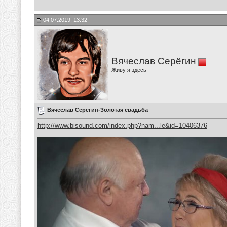
04.07.2019, 13:32
Вячеслав Серёгин
Живу я здесь
Вячеслав Серёгин-Золотая свадьба
http://www.bisound.com/index.php?nam...le&id=10406376