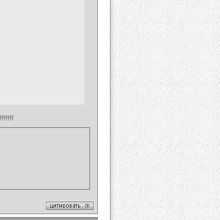
!!!!!