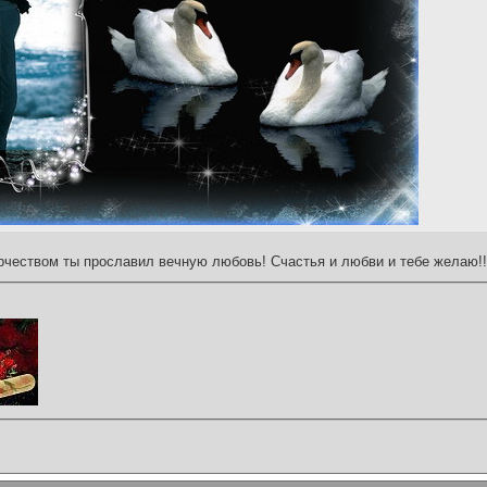
чеством ты прославил вечную любовь! Счастья и любви и тебе желаю!!!!