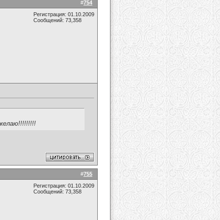
#
754
Регистрация: 01.10.2009
Сообщений: 73,358
аю!!!!!!!!!
#
755
Регистрация: 01.10.2009
Сообщений: 73,358