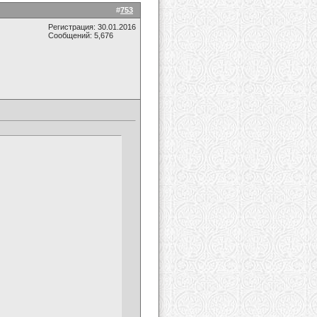
#
753
Регистрация: 30.01.2016
Сообщений: 5,676