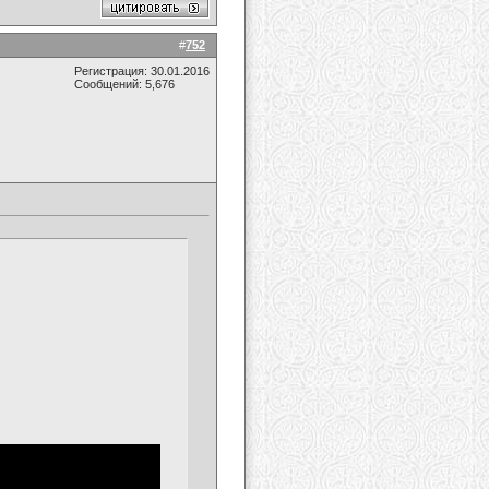
#
752
Регистрация: 30.01.2016
Сообщений: 5,676