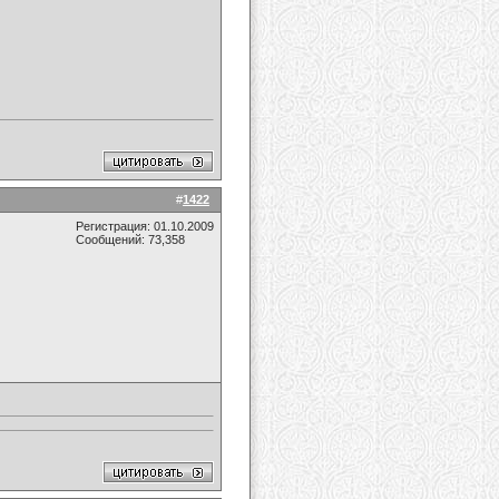
#
1422
Регистрация: 01.10.2009
Сообщений: 73,358