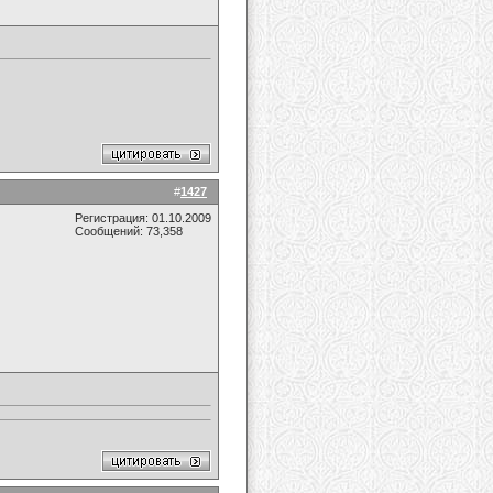
#
1427
Регистрация: 01.10.2009
Сообщений: 73,358