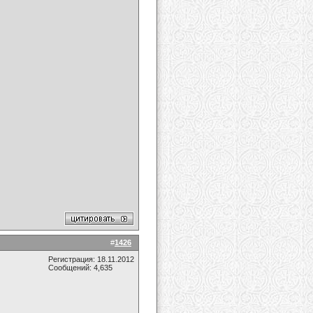
#
1426
Регистрация: 18.11.2012
Сообщений: 4,635