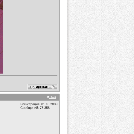
#
1424
Регистрация: 01.10.2009
Сообщений: 73,358