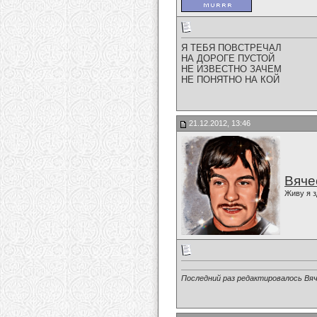
Я ТЕБЯ ПОВСТРЕЧАЛ
НА ДОРОГЕ ПУСТОЙ
НЕ ИЗВЕСТНО ЗАЧЕМ
НЕ ПОНЯТНО НА КОЙ
21.12.2012, 13:46
Вяче
Живу я з
Последний раз редактировалось Вяч