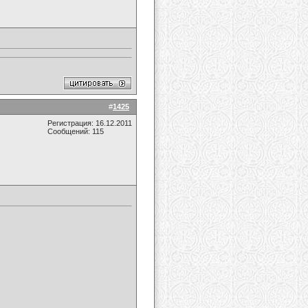
#
1425
Регистрация: 16.12.2011
Сообщений: 115