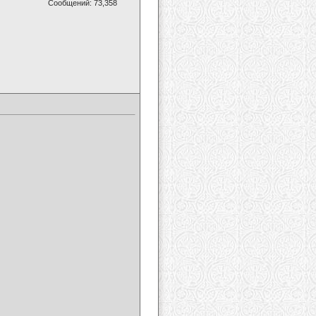
Сообщений: 73,358