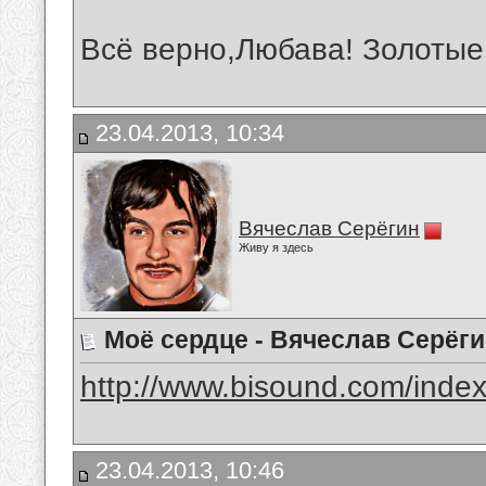
Всё верно,Любава! Золотые
23.04.2013, 10:34
Вячеслав Серёгин
Живу я здесь
Моё сердце - Вячеслав Серёг
http://www.bisound.com/inde
23.04.2013, 10:46