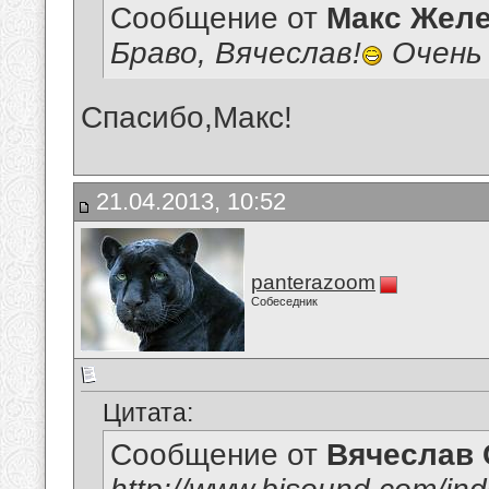
Сообщение от
Макс Желе
Браво, Вячеслав!
Очень 
Спасибо,Макс!
21.04.2013, 10:52
panterazoom
Собеседник
Цитата:
Сообщение от
Вячеслав 