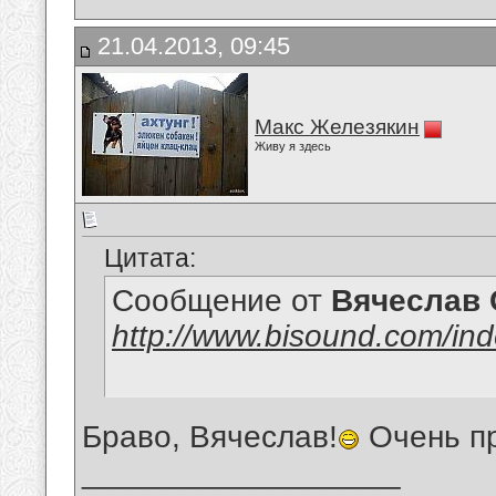
21.04.2013, 09:45
Макс Железякин
Живу я здесь
Цитата:
Сообщение от
Вячеслав 
http://www.bisound.com/in
Браво, Вячеслав!
Очень пр
__________________