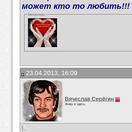
может кто то любить!!!
Миниатюры
23.04.2013, 16:09
Вячеслав Серёгин
Живу я здесь