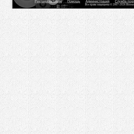
Реклама на сайте
Помощь
Администрация
Служба под
Все права защищены © 2007-2026 Bisou