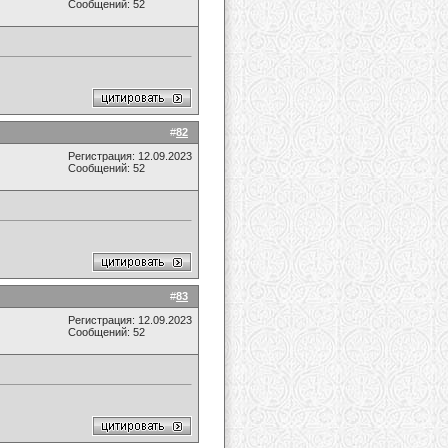
Сообщений: 52
#
82
Регистрация: 12.09.2023
Сообщений: 52
#
83
Регистрация: 12.09.2023
Сообщений: 52