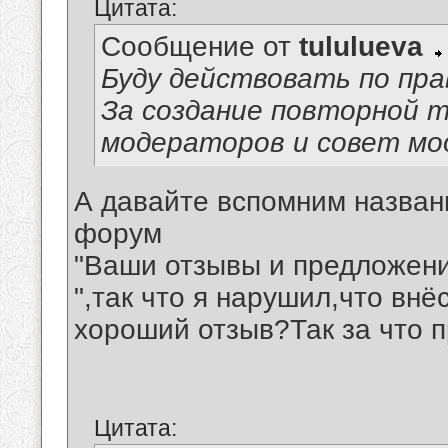
Цитата:
Сообщение от
tululueva
Буду действовать по пра
За создание повторной 
модераторов и совет мо
А давайте вспомним назван
форум
"Ваши отзывы и предложени
",так что я нарушил,что вн
хороший отзыв?Так за что 
Цитата: